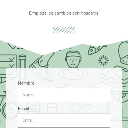
Empieza los cambios con nosotros
Nombre
Email