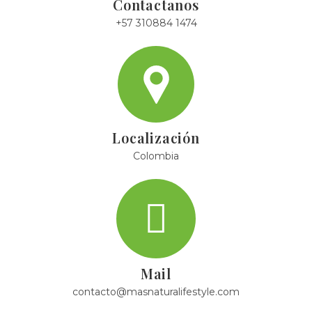
Contactanos
+57 310884 1474
Localización
Colombia
Mail
contacto@masnaturalifestyle.com