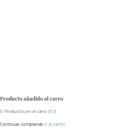
Producto añadido al carro
0
Productos en el carro (
$
0
)
Continuar comprando
Ir al carrito