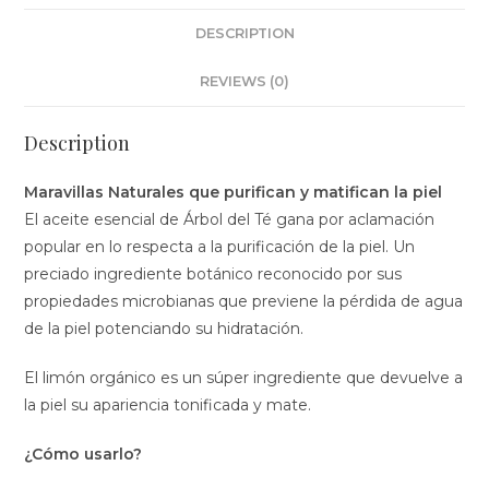
DESCRIPTION
REVIEWS (0)
Description
Maravillas Naturales que purifican y matifican la piel
El aceite esencial de Árbol del Té gana por aclamación
popular en lo respecta a la purificación de la piel. Un
preciado ingrediente botánico reconocido por sus
propiedades microbianas que previene la pérdida de agua
de la piel potenciando su hidratación.
El limón orgánico es un súper ingrediente que devuelve a
la piel su apariencia tonificada y mate.
¿Cómo
usarlo?