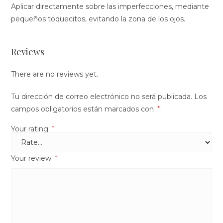
Aplicar directamente sobre las imperfecciones, mediante
pequeños toquecitos, evitando la zona de los ojos.
Reviews
There are no reviews yet.
Tu dirección de correo electrónico no será publicada.
Los
campos obligatorios están marcados con
*
Your rating
*
Your review
*